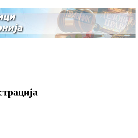
страција