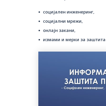
социјален инженеринг,
социјални мрежи,
онлајн закани,
измами и мерки за заштита