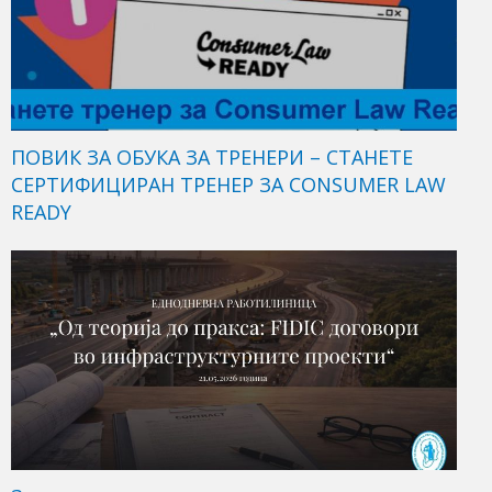
ПОВИК ЗА ОБУКА ЗА ТРЕНЕРИ – СТАНЕТЕ
СЕРТИФИЦИРАН ТРЕНЕР ЗА CONSUMER LAW
READY