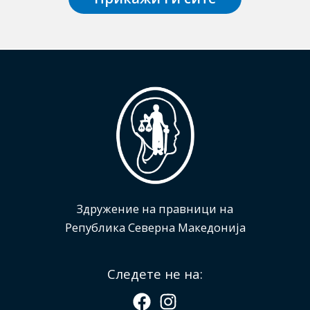
Здружение на правници на
Република Северна Македонија
Следете не на: