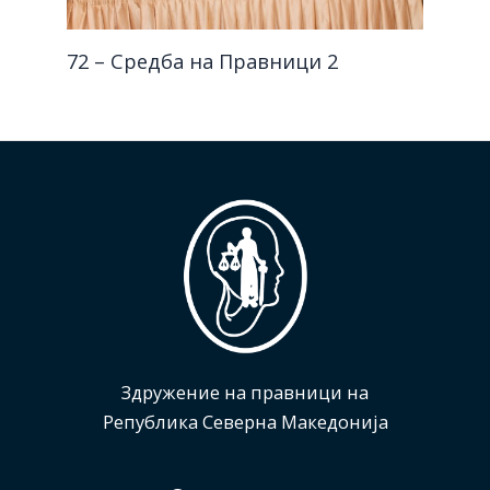
72 – Средба на Правници 2
Здружение на правници на
Република Северна Македонија