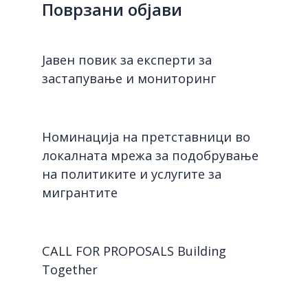
Поврзани објави
Јавен повик за експерти за
застапување и мониторинг
Номинација на претставници во
локалната мрежа за подобрување
на политиките и услугите за
мигрантите
CALL FOR PROPOSALS Building
Together