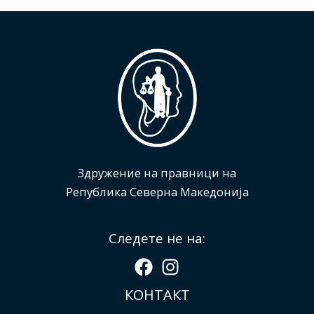
Здружение на правници на
Република Северна Македонија
Следете не на:
КОНТАКТ