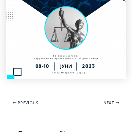
Post
PREVIOUS
NEXT
navigation