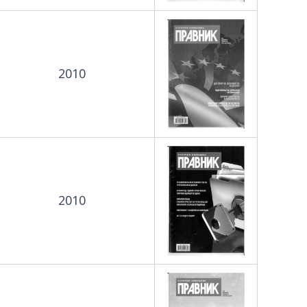
2010
2010