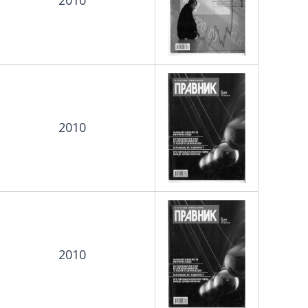
2010
2010