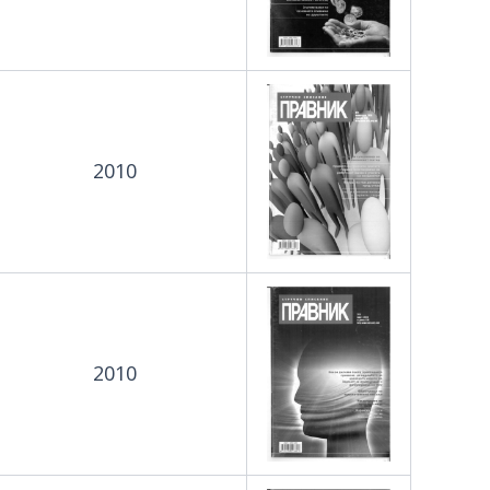
2010
2010