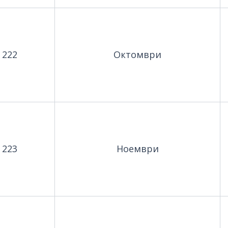
222
Октомври
223
Ноември