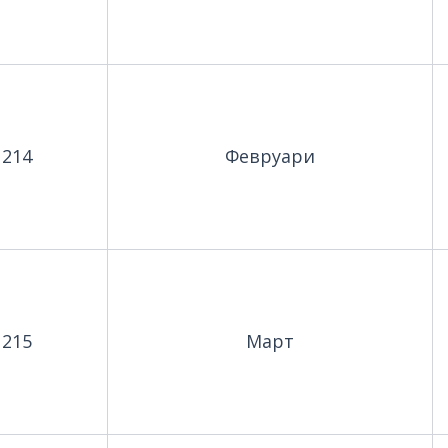
214
Февруари
215
Март