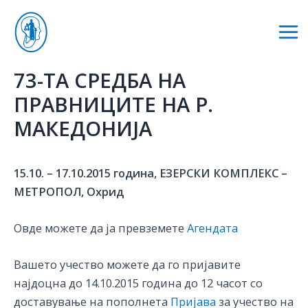
Skip
to
Mai
content
Me
73-ТА СРЕДБА НА
ПРАВНИЦИТЕ НА Р.
МАКЕДОНИЈА
15.10. – 17.10.2015 година, ЕЗЕРСКИ КОМПЛЕКС –
МЕТРОПОЛ, Охрид
Овде можете да ја превземете
Агендата
Вашето учество можете да го пријавите
најдоцна до 14.10.2015 година до 12 часот со
доставување на пополнета
Пријава
за учество на