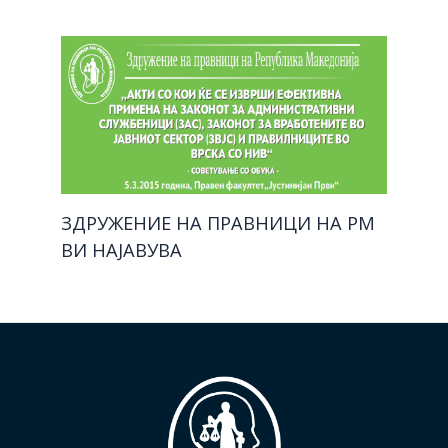
ЗДРУЖЕНИЕ НА ПРАВНИЦИ НА РМ
ВИ НАЈАВУВА