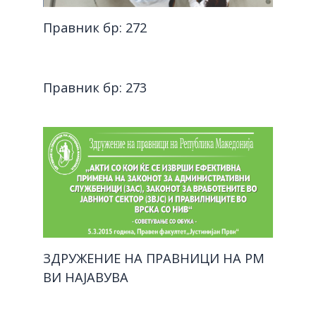
Правник бр: 272
Правник бр: 273
ЗДРУЖЕНИЕ НА ПРАВНИЦИ НА РМ
ВИ НАЈАВУВА