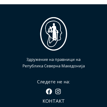
Здружение на правници на
Република Северна Македонија
Следете не на:
КОНТАКТ