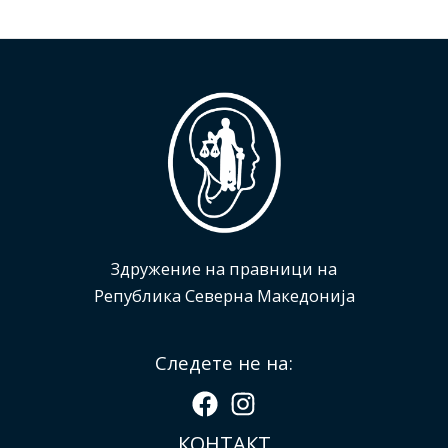
Здружение на правници на
Република Северна Македонија
Следете не на:
КОНТАКТ