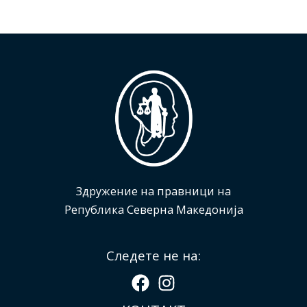
Здружение на правници на
Република Северна Македонија
Следете не на: