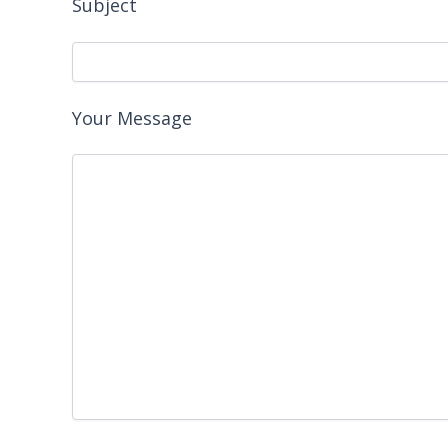
Subject
Your Message