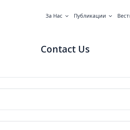
За Нас
Публикации
Вест
Contact Us