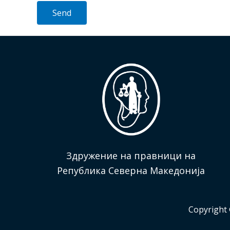
Здружение на правници на
Република Северна Македонија
Copyright