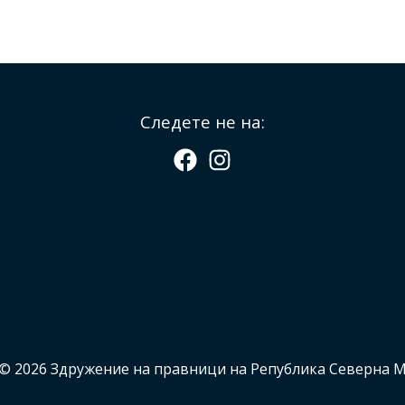
Следете не на:
 © 2026 Здружение на правници на Република Северна 