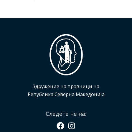
Здружение на правници на
Република Северна Македонија
Следете не на: