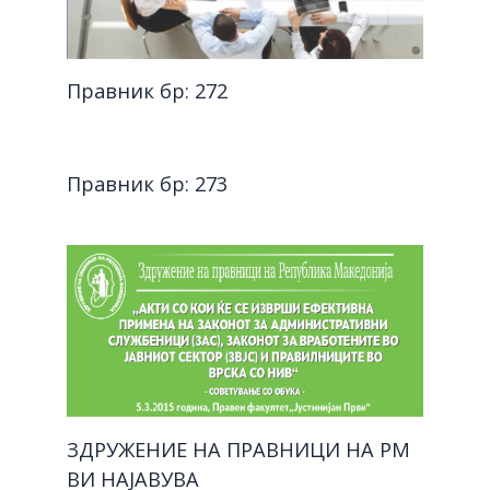
Правник бр: 272
Правник бр: 273
ЗДРУЖЕНИЕ НА ПРАВНИЦИ НА РМ
ВИ НАЈАВУВА