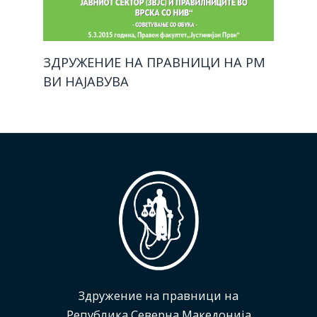
ЗДРУЖЕНИЕ НА ПРАВНИЦИ НА РМ
ВИ НАЈАВУВА
Здружение на правници на
Република Северна Македонија