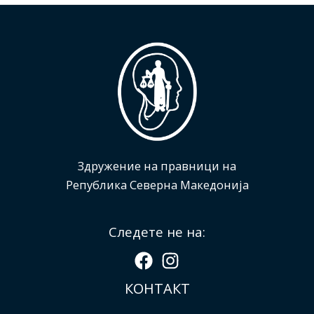
Здружение на правници на
Република Северна Македонија
Следете не на:
КОНТАКТ